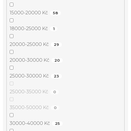
15000-20000 Kč
58
18000-25000 Kč
1
20000-25000 Kč
29
20000-30000 Kč
20
25000-30000 Kč
23
25000-35000 Kč
0
35000-50000 Kč
0
30000-40000 Kč
25