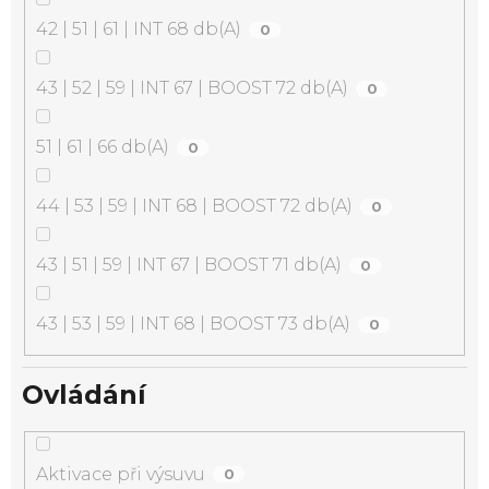
42 | 51 | 61 | INT 68 db(A)
0
43 | 52 | 59 | INT 67 | BOOST 72 db(A)
0
51 | 61 | 66 db(A)
0
44 | 53 | 59 | INT 68 | BOOST 72 db(A)
0
43 | 51 | 59 | INT 67 | BOOST 71 db(A)
0
43 | 53 | 59 | INT 68 | BOOST 73 db(A)
0
Ovládání
Aktivace při výsuvu
0