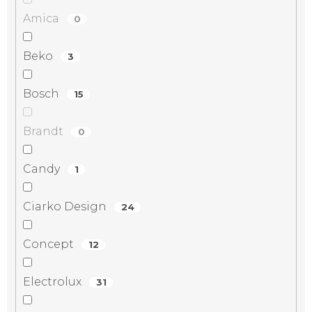
Amica
0
Beko
3
Bosch
15
Brandt
0
Candy
1
Ciarko Design
24
Concept
12
Electrolux
31