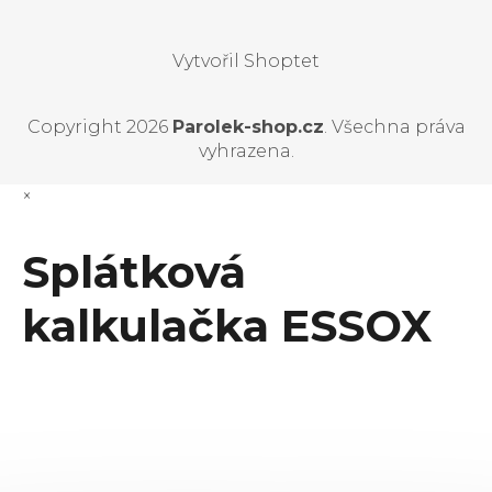
Vytvořil Shoptet
Copyright 2026
Parolek-shop.cz
. Všechna práva
vyhrazena.
×
Splátková
kalkulačka ESSOX