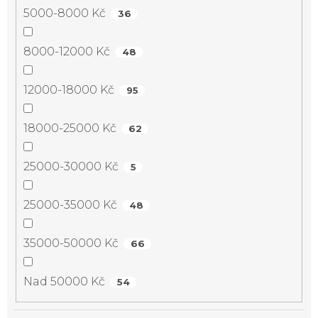
5000-8000 Kč
36
8000-12000 Kč
48
12000-18000 Kč
95
18000-25000 Kč
62
25000-30000 Kč
5
25000-35000 Kč
48
35000-50000 Kč
66
Nad 50000 Kč
54