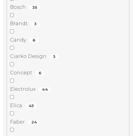
Bosch
35
Brandt
3
Candy
6
Ciarko Design
3
Concept
6
Electrolux
44
Elica
45
Faber
24