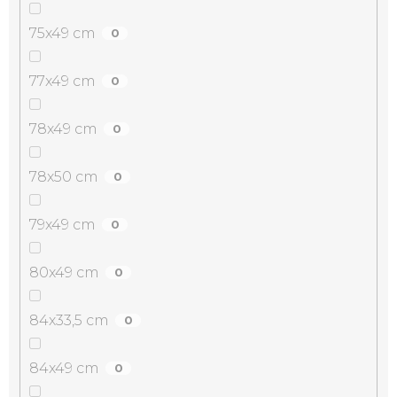
75x49 cm
0
77x49 cm
0
78x49 cm
0
78x50 cm
0
79x49 cm
0
80x49 cm
0
84x33,5 cm
0
84x49 cm
0