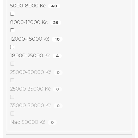
5000-8000 Kč
40
8000-12000 Kč
29
12000-18000 Kč
10
18000-25000 Kč
4
25000-30000 Kč
0
25000-35000 Kč
0
35000-50000 Kč
0
Nad 50000 Kč
0