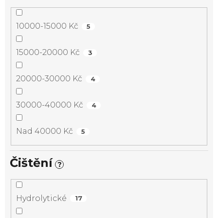
10000-15000 Kč
5
15000-20000 Kč
3
20000-30000 Kč
4
30000-40000 Kč
4
Nad 40000 Kč
5
Čištění
?
Hydrolytické
17