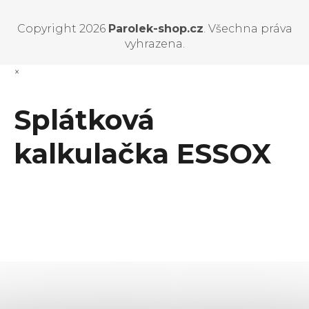
Copyright 2026
Parolek-shop.cz
. Všechna práva
vyhrazena.
×
Splátková
kalkulačka ESSOX