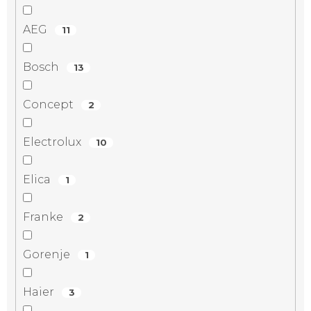
AEG
11
Bosch
13
Concept
2
Electrolux
10
Elica
1
Franke
2
Gorenje
1
Haier
3