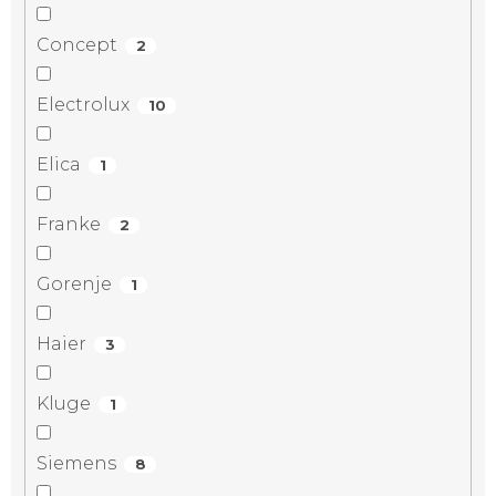
Concept
2
Electrolux
10
Elica
1
Franke
2
Gorenje
1
Haier
3
Kluge
1
Siemens
8