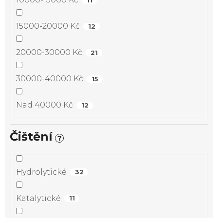
15000-20000 Kč
12
20000-30000 Kč
21
30000-40000 Kč
15
Nad 40000 Kč
12
Čištění
?
Hydrolytické
32
Katalytické
11