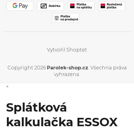
Vytvořil Shoptet
Copyright 2026
Parolek-shop.cz
. Všechna práva
vyhrazena.
×
Splátková
kalkulačka ESSOX