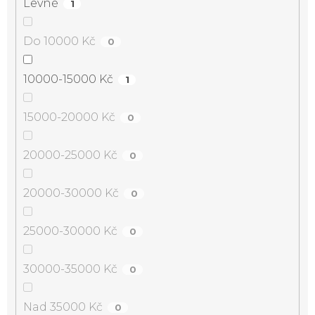
Levné
1
Do 10000 Kč
0
10000-15000 Kč
1
15000-20000 Kč
0
20000-25000 Kč
0
20000-30000 Kč
0
25000-30000 Kč
0
30000-35000 Kč
0
Nad 35000 Kč
0