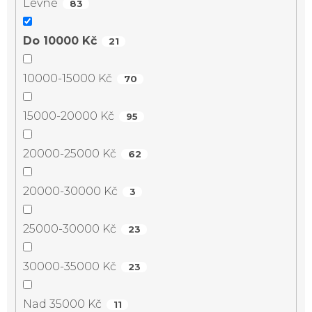
Levné
83
Do 10000 Kč
21
10000-15000 Kč
70
15000-20000 Kč
95
20000-25000 Kč
62
20000-30000 Kč
3
25000-30000 Kč
23
30000-35000 Kč
23
Nad 35000 Kč
11