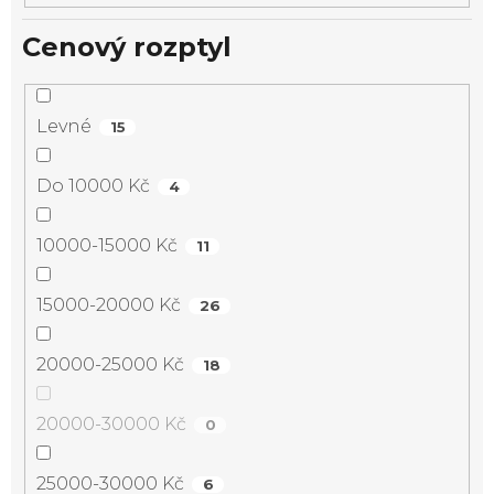
Cenový rozptyl
Levné
15
Do 10000 Kč
4
10000-15000 Kč
11
15000-20000 Kč
26
20000-25000 Kč
18
20000-30000 Kč
0
25000-30000 Kč
6