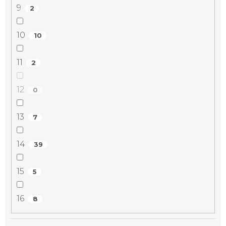
9
2
10
10
11
2
12
0
13
7
14
39
15
5
16
8