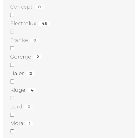
Concept
0
Electrolux
43
Franke
0
Gorenje
2
Haier
2
Kluge
4
Lord
0
Mora
1