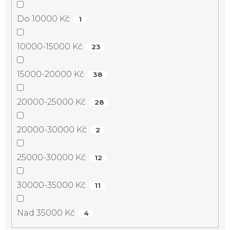
Do 10000 Kč
1
10000-15000 Kč
23
15000-20000 Kč
38
20000-25000 Kč
28
20000-30000 Kč
2
25000-30000 Kč
12
30000-35000 Kč
11
Nad 35000 Kč
4