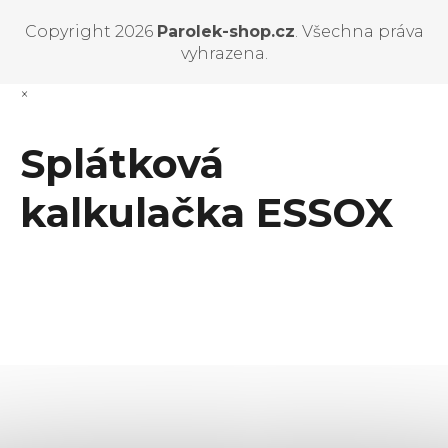
Copyright 2026
Parolek-shop.cz
. Všechna práva
vyhrazena.
×
Splátková
kalkulačka ESSOX