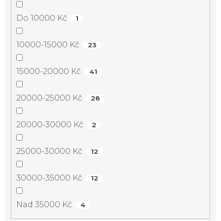
Do 10000 Kč
1
10000-15000 Kč
23
15000-20000 Kč
41
20000-25000 Kč
28
20000-30000 Kč
2
25000-30000 Kč
12
30000-35000 Kč
12
Nad 35000 Kč
4