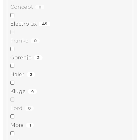
Concept
0
Electrolux
45
Franke
0
Gorenje
2
Haier
2
Kluge
4
Lord
0
Mora
1