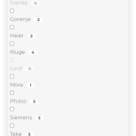
Franke
0
Gorenje
2
Haier
2
Kluge
4
Lord
0
Mora
1
Philco
3
Siemens
5
Teka
3