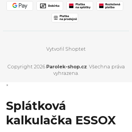
Vytvořil Shoptet
Copyright 2026
Parolek-shop.cz
. Všechna práva
vyhrazena.
×
Splátková
kalkulačka ESSOX