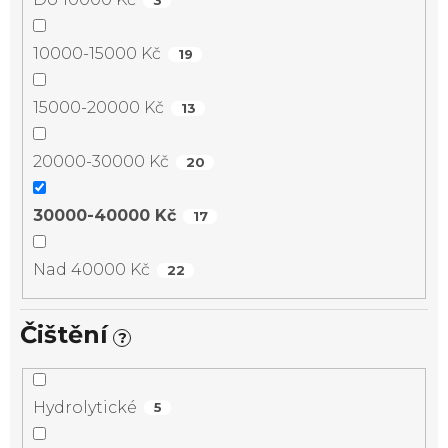
10000-15000 Kč
19
15000-20000 Kč
13
20000-30000 Kč
20
30000-40000 Kč
17
Nad 40000 Kč
22
Čištění
?
Hydrolytické
5