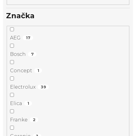
Značka
AEG
17
Bosch
7
Concept
1
Electrolux
39
Elica
1
Franke
2