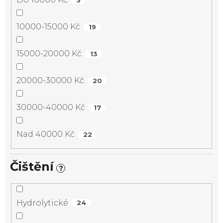
10000-15000 Kč
19
15000-20000 Kč
13
20000-30000 Kč
20
30000-40000 Kč
17
Nad 40000 Kč
22
Čištění
?
Hydrolytické
24