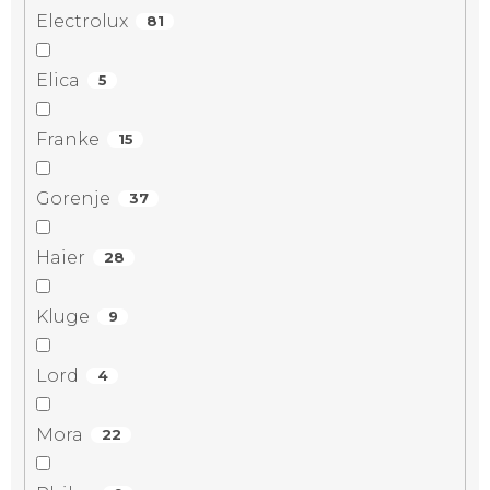
Electrolux
81
Elica
5
Franke
15
Gorenje
37
Haier
28
Kluge
9
Lord
4
Mora
22