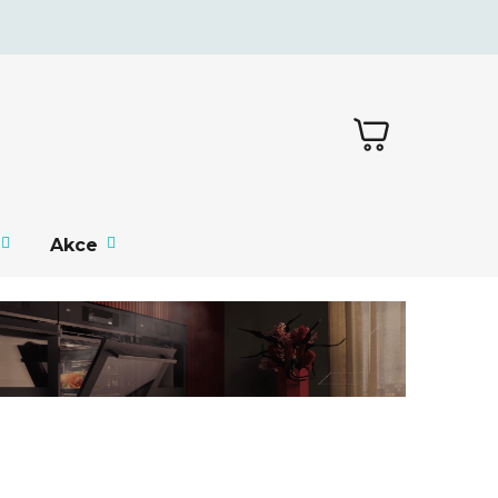
NÁKUPNÍ
KOŠÍK
Akce