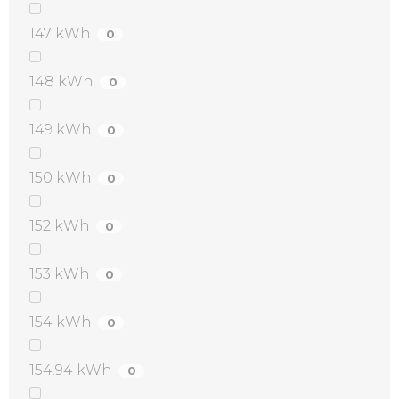
147 kWh
0
148 kWh
0
149 kWh
0
150 kWh
0
152 kWh
0
153 kWh
0
154 kWh
0
154.94 kWh
0