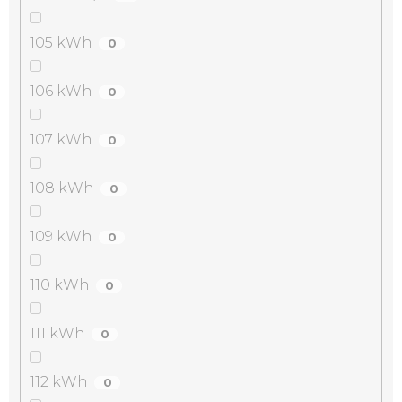
105 kWh
0
106 kWh
0
107 kWh
0
108 kWh
0
109 kWh
0
110 kWh
0
111 kWh
0
112 kWh
0