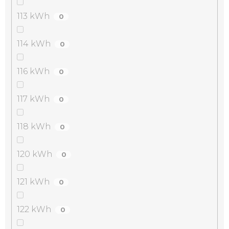
113 kWh
0
114 kWh
0
116 kWh
0
117 kWh
0
118 kWh
0
120 kWh
0
121 kWh
0
122 kWh
0