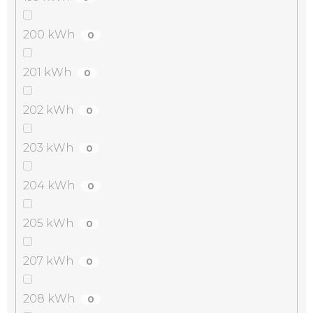
200 kWh
0
201 kWh
0
202 kWh
0
203 kWh
0
204 kWh
0
205 kWh
0
207 kWh
0
208 kWh
0