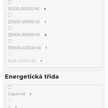
15000-20000 Kč
4
20000-25000 Kč
1
25000-30000 Kč
2
30000-40000 Kč
1
Nad 40000 Kč
0
Energetická třída
Úsporné
1
A
0