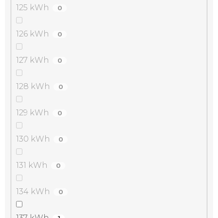
125 kWh
0
126 kWh
0
127 kWh
0
128 kWh
0
129 kWh
0
130 kWh
0
131 kWh
0
134 kWh
0
137 kWh
1