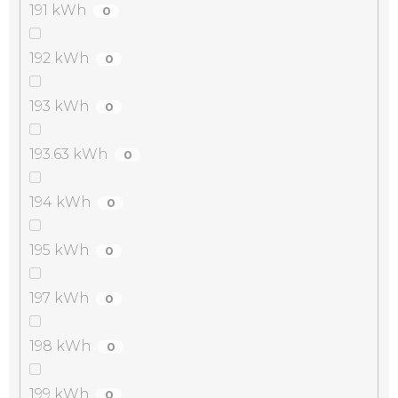
191 kWh
0
192 kWh
0
193 kWh
0
193.63 kWh
0
194 kWh
0
195 kWh
0
197 kWh
0
198 kWh
0
199 kWh
0