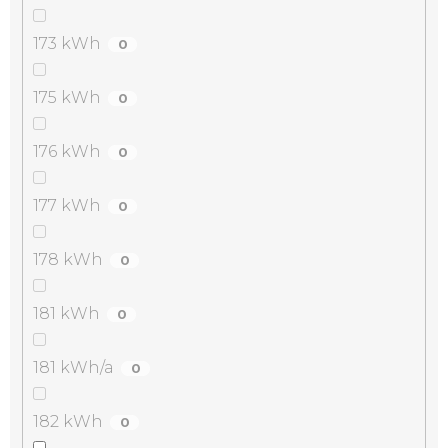
173 kWh
0
175 kWh
0
176 kWh
0
177 kWh
0
178 kWh
0
181 kWh
0
181 kWh/a
0
182 kWh
0