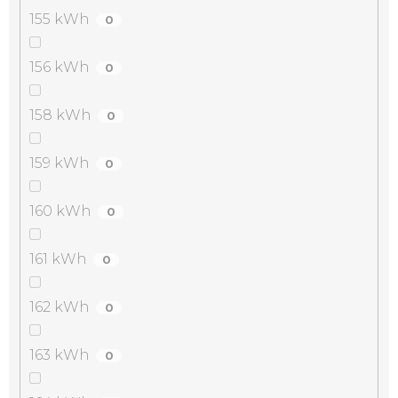
155 kWh
0
156 kWh
0
158 kWh
0
159 kWh
0
160 kWh
0
161 kWh
0
162 kWh
0
163 kWh
0