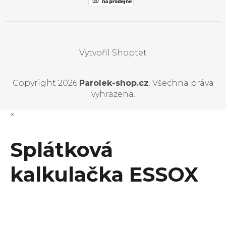
Vytvořil Shoptet
Copyright 2026
Parolek-shop.cz
. Všechna práva
vyhrazena.
×
Splátková
kalkulačka ESSOX