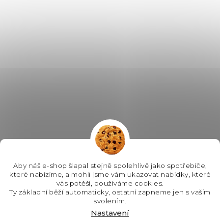
Aby náš e-shop šlapal stejně spolehlivě jako spotřebiče,
které nabízíme, a mohli jsme vám ukazovat nabídky, které
vás potěší, používáme cookies.
Ty základní běží automaticky, ostatní zapneme jen s vaším
svolením.
Nastavení