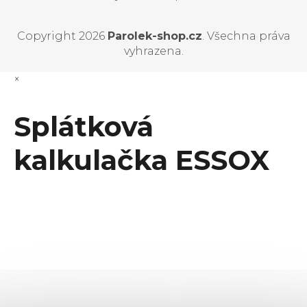
Copyright 2026
Parolek-shop.cz
. Všechna práva
vyhrazena.
×
Splátková
kalkulačka ESSOX