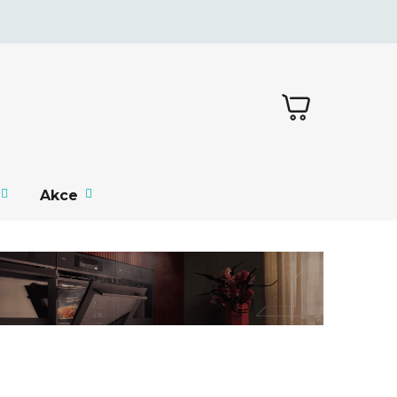
NÁKUPNÍ
KOŠÍK
Akce