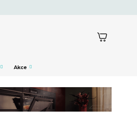
NÁKUPNÍ
KOŠÍK
Akce