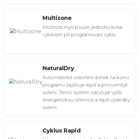
Multizone
Možnost mytí pouze jednoho koše
výběrem při programování cyklu.
NaturalDry
Automatické otevření dvířek na konci
programu zajišťuje lepší a přirozenější
sušení. Tento systém zaručuje vyšší
energetickou účinnost a lepší výsledky
sušení.
Cyklus Rapid