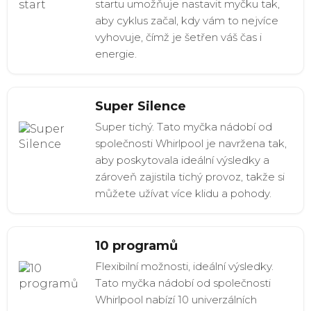
startu umožňuje nastavit myčku tak,
aby cyklus začal, kdy vám to nejvíce
vyhovuje, čímž je šetřen váš čas i
energie.
Super Silence
Super tichý. Tato myčka nádobí od
společnosti Whirlpool je navržena tak,
aby poskytovala ideální výsledky a
zároveň zajistila tichý provoz, takže si
můžete užívat více klidu a pohody.
10 programů
Flexibilní možnosti, ideální výsledky.
Tato myčka nádobí od společnosti
Whirlpool nabízí 10 univerzálních