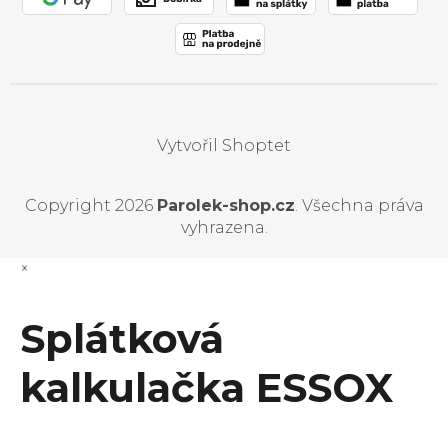
Vytvořil Shoptet
Copyright 2026
Parolek-shop.cz
. Všechna práva
vyhrazena.
×
Splátková
kalkulačka ESSOX