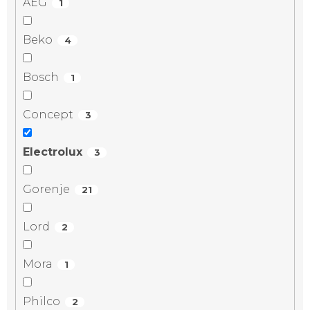
AEG
1
Beko
4
Bosch
1
Concept
3
Electrolux
3
Gorenje
21
Lord
2
Mora
1
Philco
2