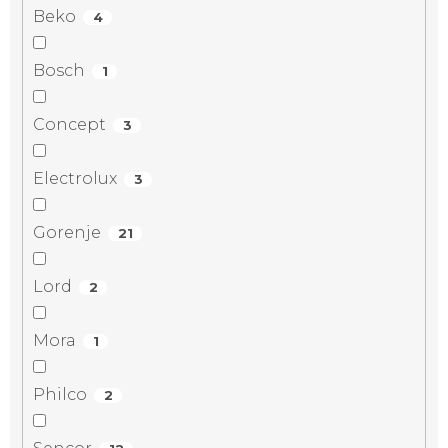
Beko
4
Bosch
1
Concept
3
Electrolux
3
Gorenje
21
Lord
2
Mora
1
Philco
2