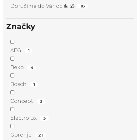
Doručíme do Vánoc 🎄 🎁
18
Značky
AEG
1
Beko
4
Bosch
1
Concept
3
Electrolux
3
Gorenje
21