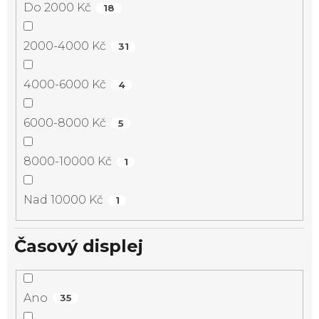
Do 2000 Kč
18
2000-4000 Kč
31
4000-6000 Kč
4
6000-8000 Kč
5
8000-10000 Kč
1
Nad 10000 Kč
1
Časový displej
Ano
35